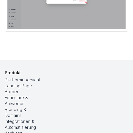
Produkt
Plattformübersicht
Landing Page
Builder
Formulare &
Antworten
Branding &
Domains
Integrationen &
Automatisierung