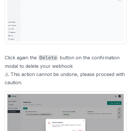
Click again the
button on the confirmation
Delete
modal to delete your webhook
⚠️ This action cannot be undone, please proceed with
caution.