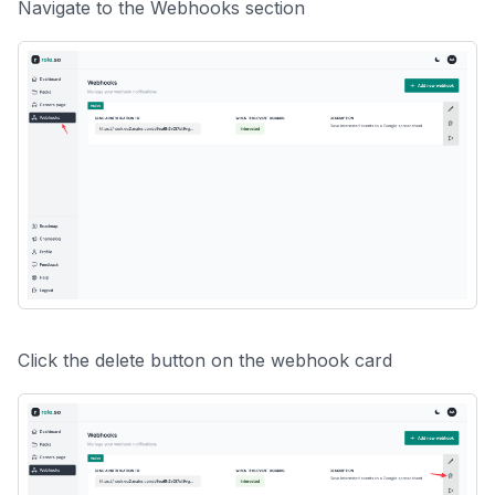
Navigate to the
Webhooks
section
Click the delete button on the webhook card