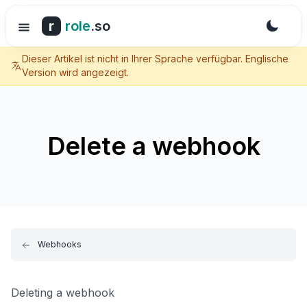
r
role
.so
Dieser Artikel ist nicht in Ihrer Sprache verfügbar. Englische
Version wird angezeigt.
Delete a webhook
Webhooks
Deleting a webhook