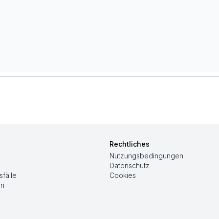
Rechtliches
Nutzungsbedingungen
Datenschutz
fälle
Cookies
en