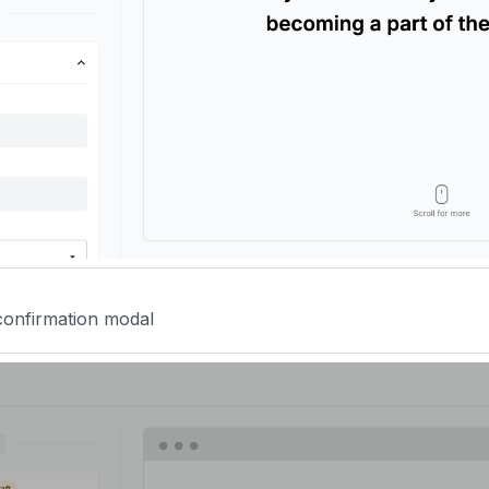
confirmation modal