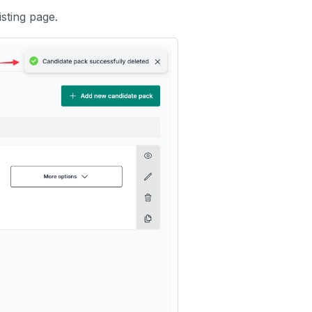
sting page.