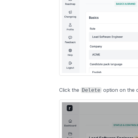
Click the
option on the 
Delete