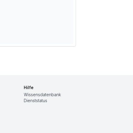
Hilfe
Wissensdatenbank
Dienststatus