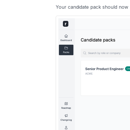
Your candidate pack should now be