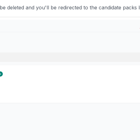
 deleted and you'll be redirected to the candidate packs li