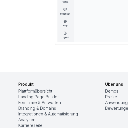
Produkt
Über uns
Plattformübersicht
Demos
Landing Page Builder
Preise
Formulare & Antworten
Anwendungs
Branding & Domains
Bewertung
Integrationen & Automatisierung
Analysen
Karriereseite