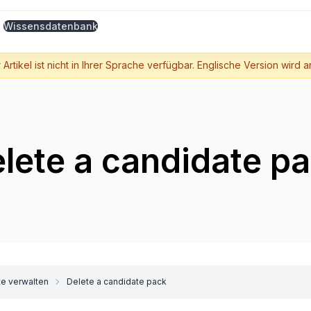
Wissensdatenbank
 Artikel ist nicht in Ihrer Sprache verfügbar. Englische Version wird 
lete a candidate p
e verwalten
Delete a candidate pack