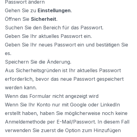
Passwort ändern
Gehen Sie zu
Einstellungen
.
Öffnen Sie
Sicherheit
.
Suchen Sie den Bereich für das Passwort.
Geben Sie Ihr aktuelles Passwort ein.
Geben Sie Ihr neues Passwort ein und bestätigen Sie
es.
Speichern Sie die Änderung.
Aus Sicherheitsgründen ist Ihr aktuelles Passwort
erforderlich, bevor das neue Passwort gespeichert
werden kann.
Wenn das Formular nicht angezeigt wird
Wenn Sie Ihr Konto nur mit Google oder LinkedIn
erstellt haben, haben Sie möglicherweise noch keine
Anmeldemethode per E-Mail/Passwort. In diesem Fall
verwenden Sie zuerst die Option zum Hinzufügen