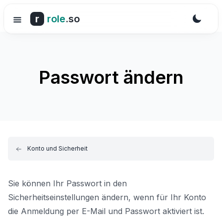
r
role
.so
Passwort ändern
Konto und Sicherheit
Sie können Ihr Passwort in den
Sicherheitseinstellungen ändern, wenn für Ihr Konto
die Anmeldung per E-Mail und Passwort aktiviert ist.