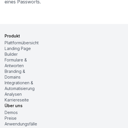
eines Passworts.
Produkt
Plattformübersicht
Landing Page
Builder
Formulare &
Antworten
Branding &
Domains
Integrationen &
Automatisierung
Analysen
Karriereseite
Über uns
Demos
Preise
Anwendungsfälle