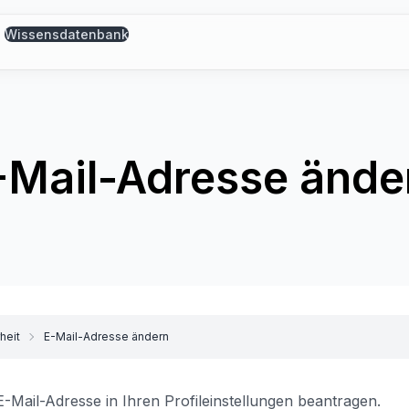
Wissensdatenbank
-Mail-Adresse ände
heit
E-Mail-Adresse ändern
-Mail-Adresse in Ihren Profileinstellungen beantragen.