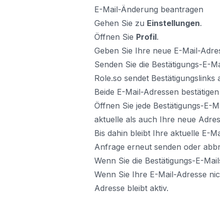
E-Mail-Änderung beantragen
Gehen Sie zu
Einstellungen
.
Öffnen Sie
Profil
.
Geben Sie Ihre neue E-Mail-Adres
Senden Sie die Bestätigungs-E-Ma
Role.so sendet Bestätigungslinks 
Beide E-Mail-Adressen bestätigen
Öffnen Sie jede Bestätigungs-E-M
aktuelle als auch Ihre neue Adres
Bis dahin bleibt Ihre aktuelle E-M
Anfrage erneut senden oder abb
Wenn Sie die Bestätigungs-E-Mail
Wenn Sie Ihre E-Mail-Adresse nic
Adresse bleibt aktiv.