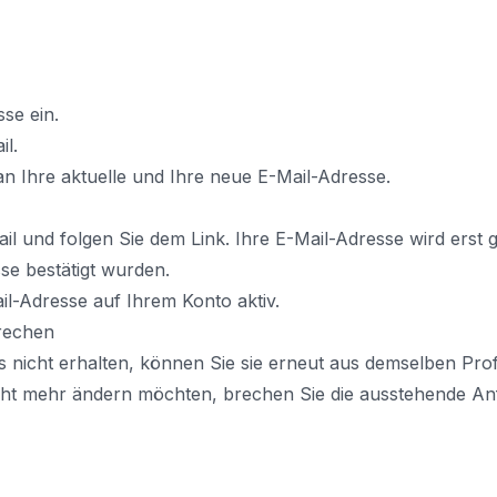
se ein.
il.
an Ihre aktuelle und Ihre neue E-Mail-Adresse.
ail und folgen Sie dem Link. Ihre E-Mail-Adresse wird ers
se bestätigt wurden.
ail-Adresse auf Ihrem Konto aktiv.
rechen
s nicht erhalten, können Sie sie erneut aus demselben Prof
ht mehr ändern möchten, brechen Sie die ausstehende Anfr