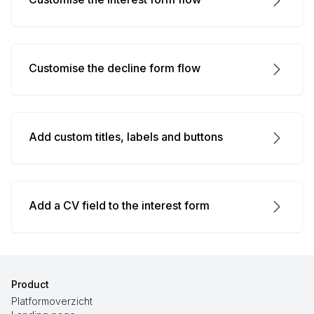
Customise the decline form flow
Add custom titles, labels and buttons
Add a CV field to the interest form
Product
Platformoverzicht