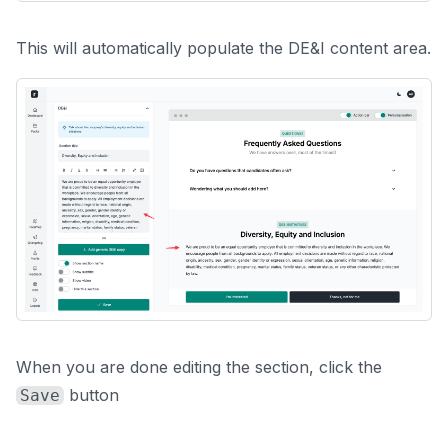
This will automatically populate the DE&I content area.
When you are done editing the section, click the
button
Save