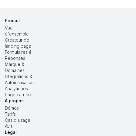
Produit
Vue
d'ensemble
Créateur de
landing page
Formulaires &
Réponses
Marque &
Domaines
Intégrations &
Automatisation
Analytiques
Page carrières
À propos
Démos
Tarifs
Cas d'usage
Avis
Légal