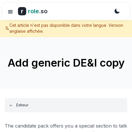
r
role
.so
Cet article n'est pas disponible dans votre langue. Version
anglaise affichée.
Add generic DE&I copy
Éditeur
The candidate pack offers you a special section to talk