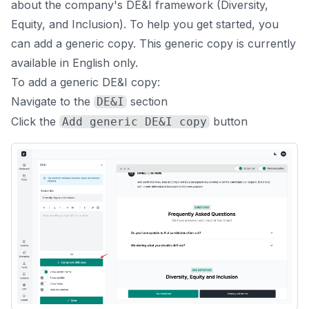
about the company's DE&I framework (Diversity,
Equity, and Inclusion). To help you get started, you
can add a generic copy. This generic copy is currently
available in English only.
To add a generic DE&I copy:
Navigate to the
section
DE&I
Click the
button
Add generic DE&I copy