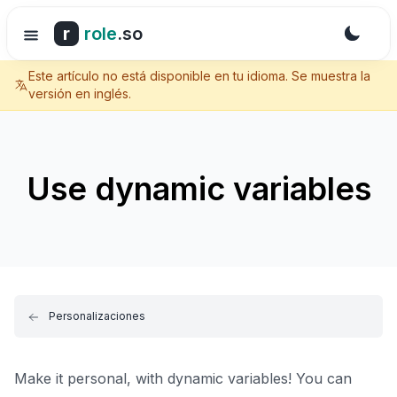
r
role
.so
Este artículo no está disponible en tu idioma. Se muestra la
versión en inglés.
Use dynamic variables
Personalizaciones
Make it personal, with dynamic variables! You can