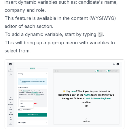
insert dynamic variables such as: candidate's name,
company and role.
This feature is available in the content (WYSIWYG)
editor of each section.
To add a dynamic variable, start by typing
.
@
This will bring up a pop-up menu with variables to
select from.