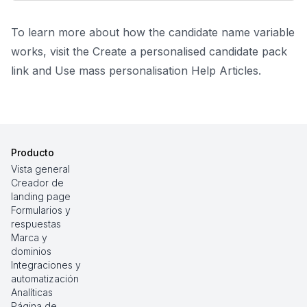
To learn more about how the candidate name variable
works, visit the
Create a personalised candidate pack
link
and
Use mass personalisation
Help Articles.
Producto
Vista general
Creador de
landing page
Formularios y
respuestas
Marca y
dominios
Integraciones y
automatización
Analíticas
Página de