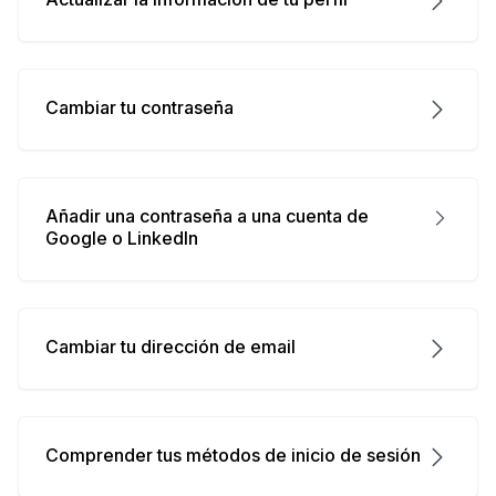
Cambiar tu contraseña
Añadir una contraseña a una cuenta de
Google o LinkedIn
Cambiar tu dirección de email
Comprender tus métodos de inicio de sesión