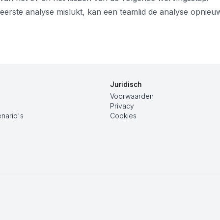
 eerste analyse mislukt, kan een teamlid de analyse opnieuw
Juridisch
Voorwaarden
Privacy
nario's
Cookies