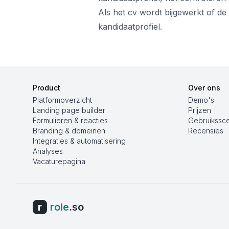
Als het cv wordt bijgewerkt of de
kandidaatprofiel.
Product
Over ons
Platformoverzicht
Demo's
Landing page builder
Prijzen
Formulieren & reacties
Gebruikssce
Branding & domeinen
Recensies
Integraties & automatisering
Analyses
Vacaturepagina
r
role
.so