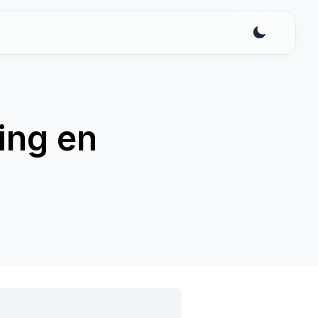
ing en