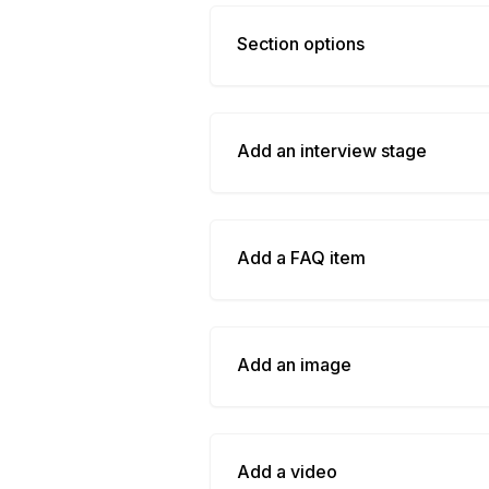
Section options
Add an interview stage
Add a FAQ item
Add an image
Add a video