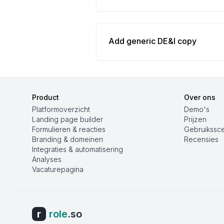
Add generic DE&I copy
Product
Over ons
Platformoverzicht
Demo's
Landing page builder
Prijzen
Formulieren & reacties
Gebruikssce
Branding & domeinen
Recensies
Integraties & automatisering
Analyses
Vacaturepagina
r
role
.so