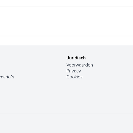
Juridisch
Voorwaarden
Privacy
nario's
Cookies