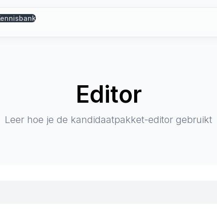
Kennisbank
Editor
Leer hoe je de kandidaatpakket-editor gebruikt